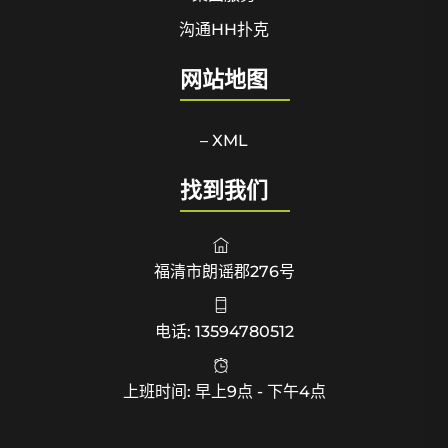
沟通HH扑克
网站地图
– XML
找到我们
福清市朗谣郡276号
电话: 13594780512
上班时间: 早上9点 - 下午4点