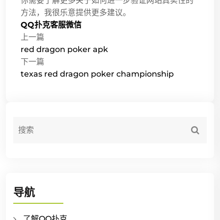
你需要了解更多关于如何进一步验证网站真实性的
方法，我很乐意提供更多建议。
QQ扑克客服微信
上一篇
red dragon poker apk
下一篇
texas red dragon poker championship
导航
了解QQ扑克