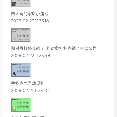
四人玩的家庭小游戏
2026-02-23 11:33:18
和对象打扑克输了_和对象打扑克输了会怎么样
2026-02-22 11:33:48
叠扑克牌游戏规则
2026-02-21 11:34:04