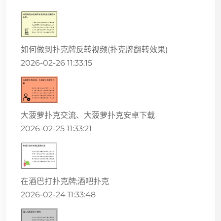
如何做到扑克牌反转视频(扑克牌翻转效果)
2026-02-26 11:33:15
大菠萝扑克交流、大菠萝扑克安卓下载
2026-02-25 11:33:21
在酒巴打扑克牌;酒吧扑克
2026-02-24 11:33:48