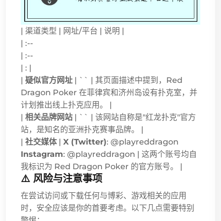
| 渠道类型 | 网址/平台 | 说明 |
| :--
| :--
| : |
|
疑似官方网址
| `` | 其页面描述中提到，Red
Dragon Poker 在菲律宾和济州岛设有扑克室，并
计划推出线上扑克应用。 |
|
相关品牌网站
| `` | 该网站自称是"红龙扑克"官方
站，是知名的亚洲扑克赛事品牌。 |
|
社交媒体
|
X (Twitter)
: @playreddragon
Instagram
: @playreddragon | 这两个账号均自
我标识为 Red Dragon Poker 的官方账号。 |
⚠️ 风险与注意事项
在尝试访问或下载任何与博彩、游戏相关的应用
时，安全应该是你的首要考虑。以下几点需要特别
警惕：