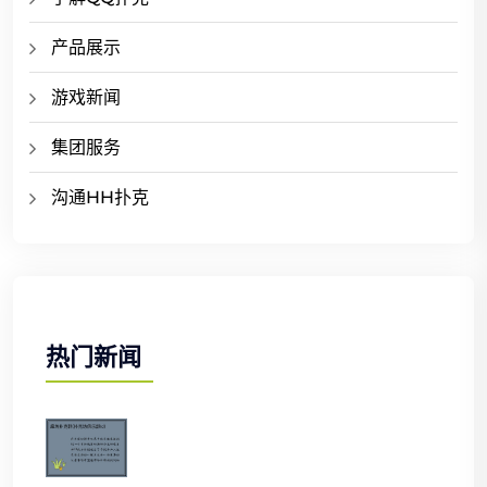
产品展示
游戏新闻
集团服务
沟通HH扑克
热门新闻